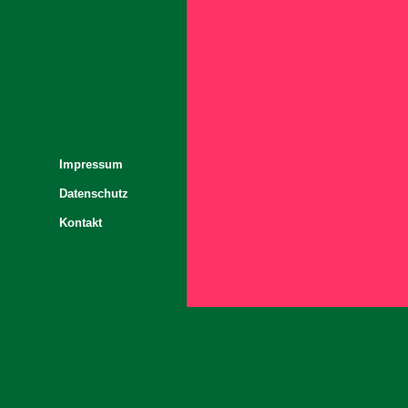
Impressum
Datenschutz
Kontakt